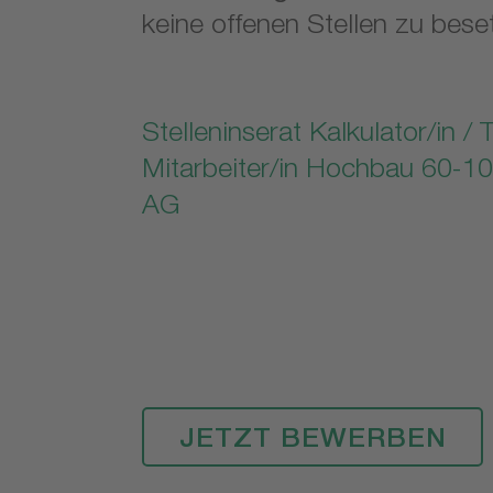
keine offenen Stellen zu bese
Stelleninserat Kalkulator/in / 
Mitarbeiter/in Hochbau 60-10
AG
JETZT BEWERBEN